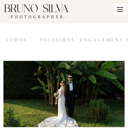
TODOS
SOLTEIROS/ ENGAGEMENT 