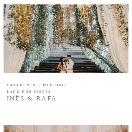
CASAMENTOS/ WEDDING
LAGO DOS CISNES
INÊS & RAFA