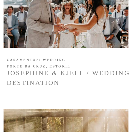
CASAMENTOS/ WEDDING
FORTE DA CRUZ, ESTORIL
JOSEPHINE & KJELL / WEDDING
DESTINATION