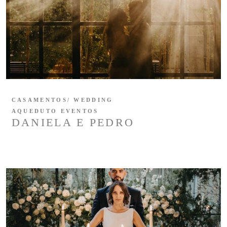
CASAMENTOS/ WEDDING
AQUEDUTO EVENTOS
DANIELA E PEDRO