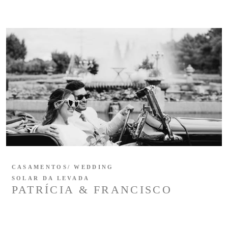
CASAMENTOS/ WEDDING
SOLAR DA LEVADA
PATRÍCIA & FRANCISCO