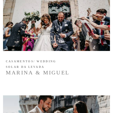
CASAMENTOS/ WEDDING
SOLAR DA LEVADA
MARINA & MIGUEL