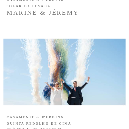
SOLAR DA LEVADA
MARINE & JÉREMY
CASAMENTOS/ WEDDING
QUINTA REDOLHO DE CIMA