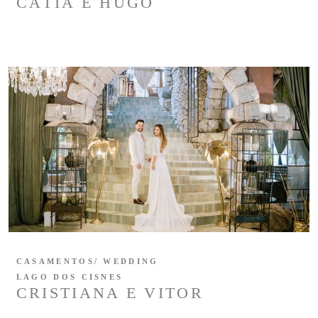
CÁTIA E HUGO
CASAMENTOS/ WEDDING
LAGO DOS CISNES
CRISTIANA E VITOR