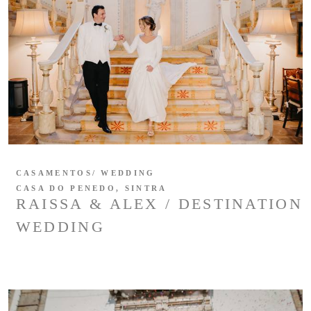
CASAMENTOS/ WEDDING
CASA DO PENEDO, SINTRA
RAISSA & ALEX / DESTINATION
WEDDING