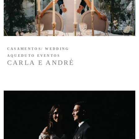
CASAMENTOS/ WEDDING
AQUEDUTO EVENTOS
CARLA E ANDRÉ