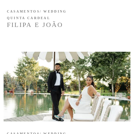
CASAMENTOS/ WEDDING
QUINTA CARDEAL
FILIPA E JOÃO
CASAMENTOS/ WEDDING