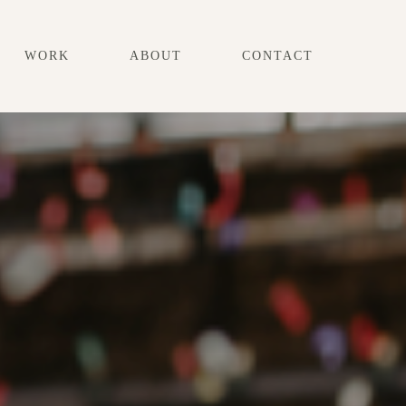
WORK
ABOUT
CONTACT