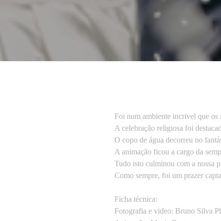
Foi num ambiente incrivel que os 
A celebração religiosa foi destac
O copo de água decorreu no fantá
A animação ficou a cargo da semp
Tudo isto culminou com a nossa pr
Como sempre, foi um prazer capta
Ficha técnica:
Fotografia e video: Bruno Silva P