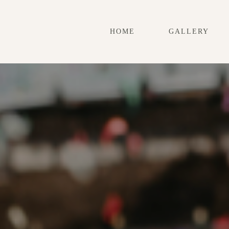
HOME
GALLERY