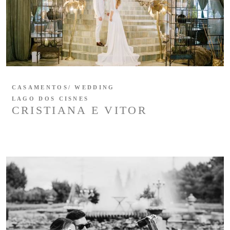
CASAMENTOS/ WEDDING
LAGO DOS CISNES
CRISTIANA E VITOR