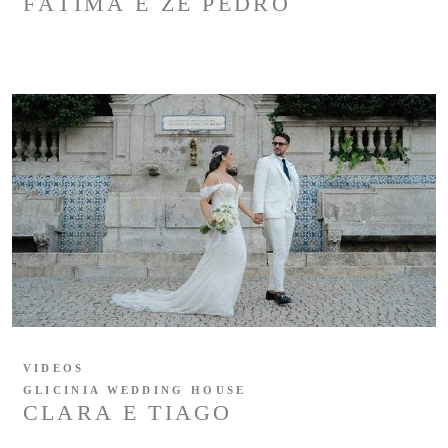
FÁTIMA E ZÉ PEDRO
VIDEOS
GLICINIA WEDDING HOUSE
CLARA E TIAGO