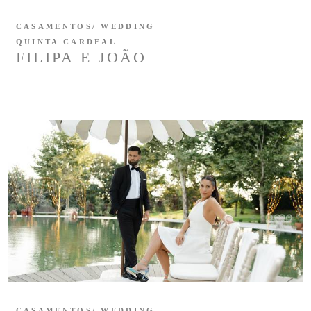
CASAMENTOS/ WEDDING
QUINTA CARDEAL
FILIPA E JOÃO
CASAMENTOS/ WEDDING