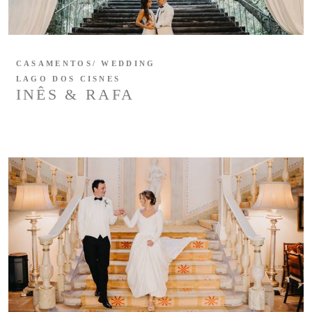
CASAMENTOS/ WEDDING
LAGO DOS CISNES
INÊS & RAFA