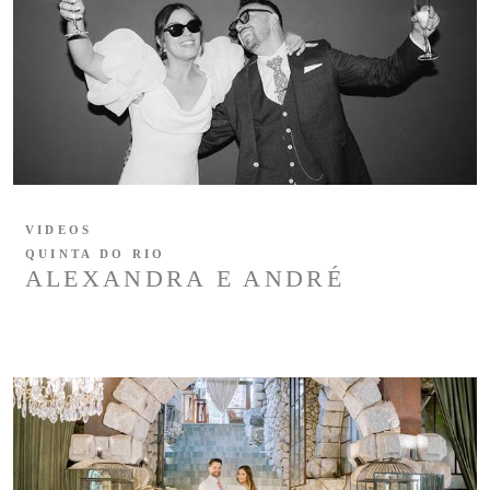
VIDEOS
QUINTA DO RIO
ALEXANDRA E ANDRÉ