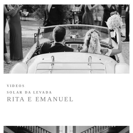
VIDEOS
SOLAR DA LEVADA
RITA E EMANUEL