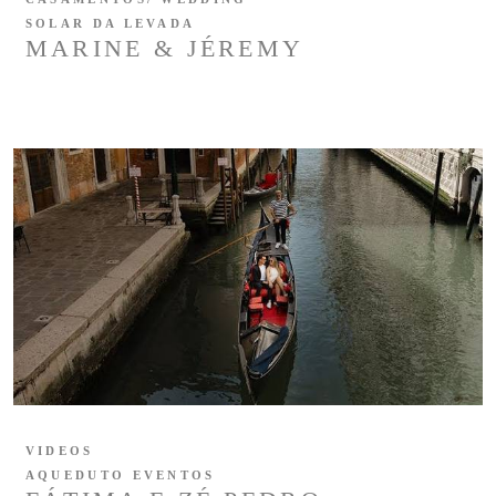
SOLAR DA LEVADA
MARINE & JÉREMY
VIDEOS
AQUEDUTO EVENTOS