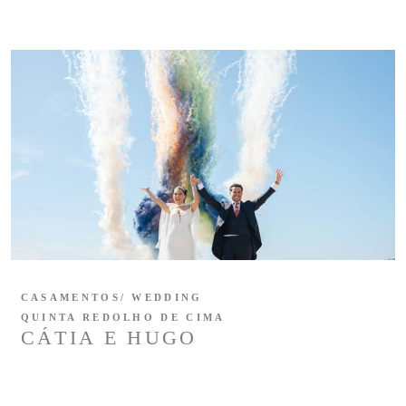
CASAMENTOS/ WEDDING
QUINTA REDOLHO DE CIMA
CÁTIA E HUGO