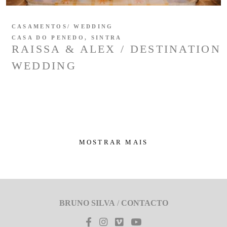
CASAMENTOS/ WEDDING
CASA DO PENEDO, SINTRA
RAISSA & ALEX / DESTINATION
WEDDING
MOSTRAR MAIS
BRUNO SILVA
/
CONTACTO