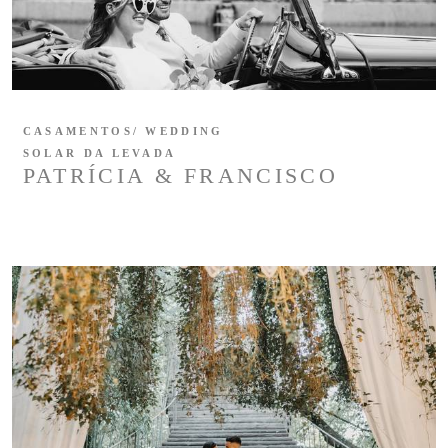
CASAMENTOS/ WEDDING
SOLAR DA LEVADA
PATRÍCIA & FRANCISCO