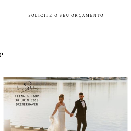
SOLICITE O SEU ORÇAMENTO
e