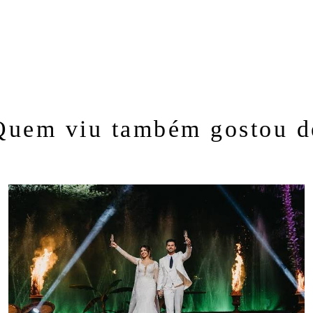
Quem viu também gostou d