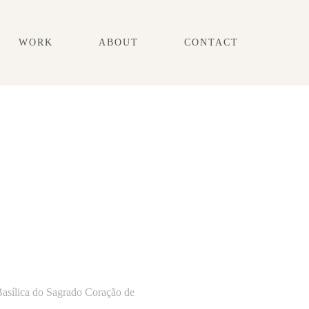
WORK
ABOUT
CONTACT
 Basílica do Sagrado Coração de