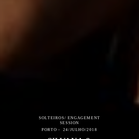
SOLTEIROS/ ENGAGEMENT
SESSION
PORTO
24/JULHO/2018